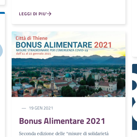
LEGGI DI PIU'
19 GEN 2021
Bonus Alimentare 2021
Seconda edizione delle “misure di solidarietà