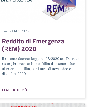
21 NOV 2020
Reddito di Emergenza
(REM) 2020
Il recente decreto legge n. 137/2020 (cd. Decreto
ristori) ha previsto la possibilità di ottenere due
ulteriori mensilità, per i mesi di novembre e
dicembre 2020.
LEGGI DI PIU'