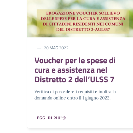
20 MAG 2022
Voucher per le spese di
cura e assistenza nel
Distretto 2 dell’ULSS 7
Verifica di possedere i requisiti e inoltra la
domanda online entro il 1 giugno 2022.
LEGGI DI PIU'