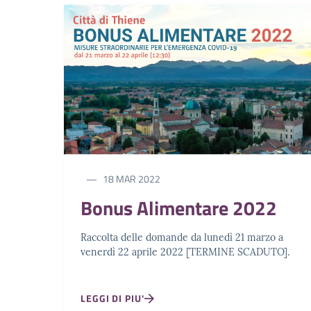
18 MAR 2022
Bonus Alimentare 2022
Raccolta delle domande da lunedì 21 marzo a
venerdì 22 aprile 2022 [TERMINE SCADUTO].
LEGGI DI PIU'