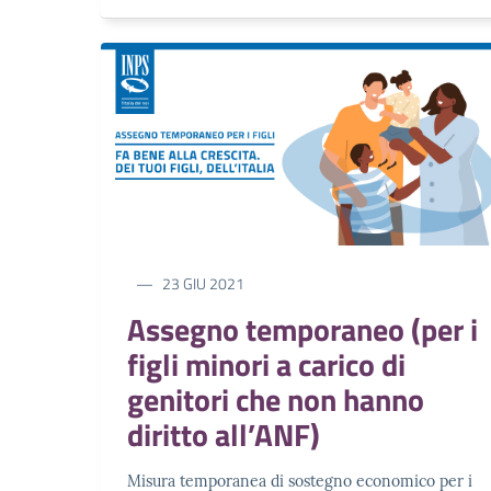
23 GIU 2021
Assegno temporaneo (per i
figli minori a carico di
genitori che non hanno
diritto all’ANF)
Misura temporanea di sostegno economico per i