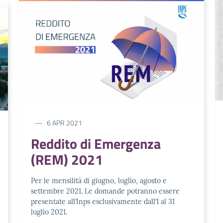
6 APR 2021
Reddito di Emergenza
(REM) 2021
Per le mensilità di giugno, luglio, agosto e
settembre 2021. Le domande potranno essere
presentate all’Inps esclusivamente dall’1 al 31
luglio 2021.