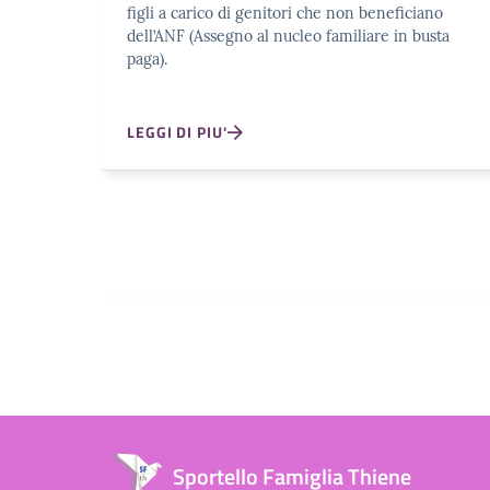
figli a carico di genitori che non beneficiano
dell’ANF (Assegno al nucleo familiare in busta
paga).
LEGGI DI PIU'
Sportello Famiglia Thiene