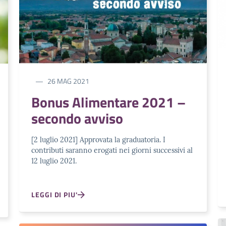
26 MAG 2021
Bonus Alimentare 2021 –
secondo avviso
[2 luglio 2021] Approvata la graduatoria. I
contributi saranno erogati nei giorni successivi al
12 luglio 2021.
LEGGI DI PIU'