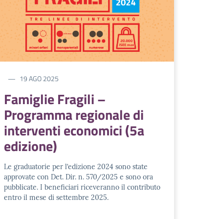
19 AGO 2025
Famiglie Fragili –
Programma regionale di
interventi economici (5a
edizione)
Le graduatorie per l’edizione 2024 sono state
approvate con Det. Dir. n. 570/2025 e sono ora
pubblicate. I beneficiari riceveranno il contributo
entro il mese di settembre 2025.