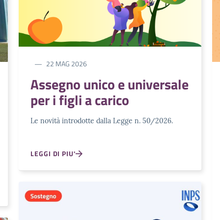
22 MAG 2026
Assegno unico e universale
per i figli a carico
Le novità introdotte dalla Legge n. 50/2026.
LEGGI DI PIU'