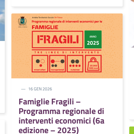
16 GEN 2026
Famiglie Fragili –
Programma regionale di
interventi economici (6a
edizione – 2025)