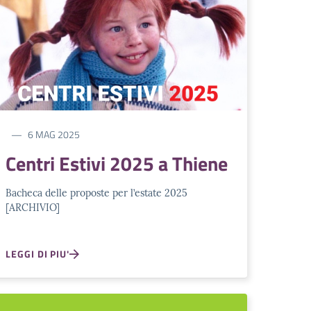
6 MAG 2025
Centri Estivi 2025 a Thiene
Bacheca delle proposte per l’estate 2025
[ARCHIVIO]
LEGGI DI PIU'