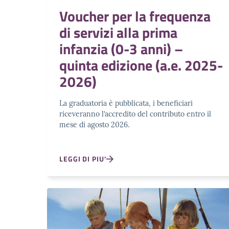
Voucher per la frequenza
di servizi alla prima
infanzia (0-3 anni) –
quinta edizione (a.e. 2025-
2026)
La graduatoria è pubblicata, i beneficiari
riceveranno l’accredito del contributo entro il
mese di agosto 2026.
LEGGI DI PIU'