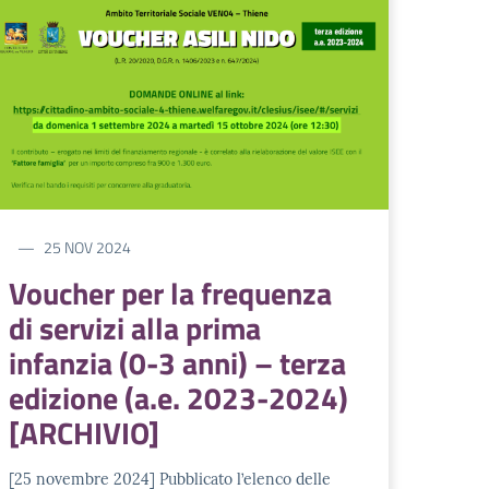
25 NOV 2024
Voucher per la frequenza
di servizi alla prima
infanzia (0-3 anni) – terza
edizione (a.e. 2023-2024)
[ARCHIVIO]
[25 novembre 2024] Pubblicato l’elenco delle