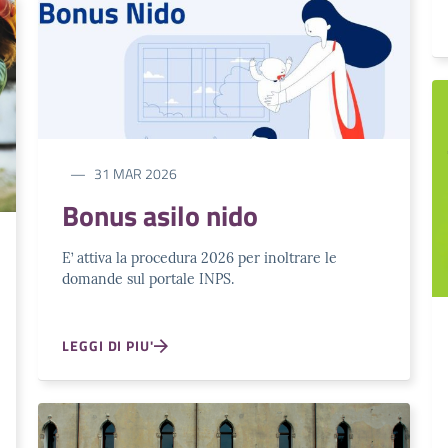
31 MAR 2026
Bonus asilo nido
E’ attiva la procedura 2026 per inoltrare le
domande sul portale INPS.
LEGGI DI PIU'