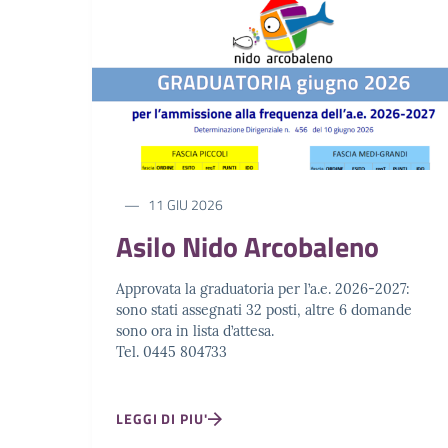
11 GIU 2026
Asilo Nido Arcobaleno
Approvata la graduatoria per l’a.e. 2026-2027:
sono stati assegnati 32 posti, altre 6 domande
sono ora in lista d’attesa.
Tel. 0445 804733
LEGGI DI PIU'