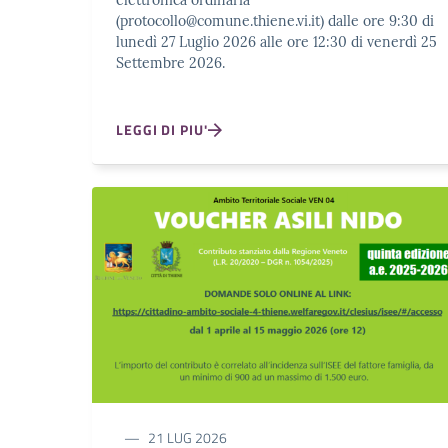
(protocollo@comune.thiene.vi.it) dalle ore 9:30 di
lunedì 27 Luglio 2026 alle ore 12:30 di venerdì 25
Settembre 2026.
LEGGI DI PIU'
21 LUG 2026