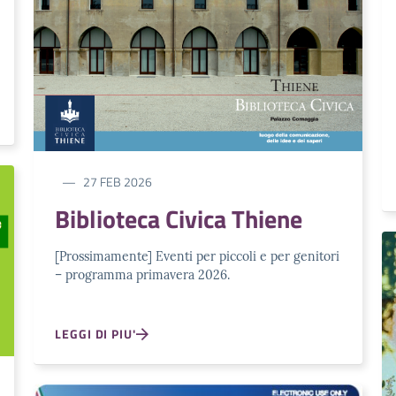
27 FEB 2026
Biblioteca Civica Thiene
[Prossimamente] Eventi per piccoli e per genitori
– programma primavera 2026.
LEGGI DI PIU'