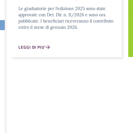
Le graduatorie per l’edizione 2025 sono state
approvate con Det. Dir. n. 11/2026 e sono ora
pubblicate. I beneficiari riceveranno il contributo
entro il mese di gennaio 2026.
LEGGI DI PIU'