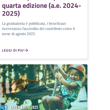
quarta edizione (a.e. 2024-
2025)
La graduatoria è pubblicata, i beneficiari
riceveranno l’accredito del contributo entro il
mese di agosto 2025.
LEGGI DI PIU'