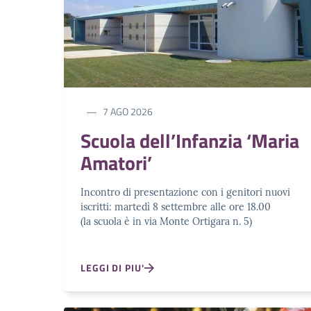
7 AGO 2026
Scuola dell’Infanzia ‘Maria
Amatori’
Incontro di presentazione con i genitori nuovi
iscritti: martedì 8 settembre alle ore 18.00
(la scuola è in via Monte Ortigara n. 5)
LEGGI DI PIU'