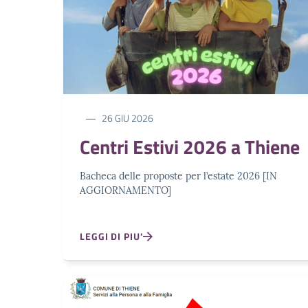
26 GIU 2026
Centri Estivi 2026 a Thiene
Bacheca delle proposte per l’estate 2026 [IN
AGGIORNAMENTO]
LEGGI DI PIU'