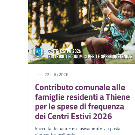
22 LUG 2026
Contributo comunale alle
famiglie residenti a Thiene
per le spese di frequenza
dei Centri Estivi 2026
Raccolta domande esclusivamente via posta
elettronica ordinaria