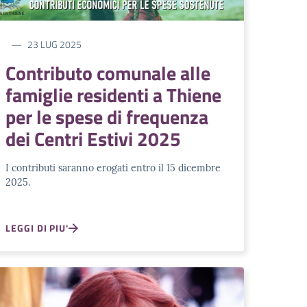
23 LUG 2025
Contributo comunale alle
famiglie residenti a Thiene
per le spese di frequenza
dei Centri Estivi 2025
I contributi saranno erogati entro il 15 dicembre
2025.
LEGGI DI PIU'