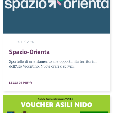
30 LUG 2026
Spazio-Orienta
Sportello di orientamento alle opportunità territoriali
dell’Alto Vicentino. Nuovi orari e servizi.
LEGGI DI PIU'