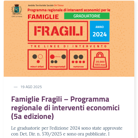
19 AGO 2025
Famiglie Fragili – Programma
regionale di interventi economici
(5a edizione)
Le graduatorie per l’edizione 2024 sono state approvate
con Det. Dir. n. 570/2025 e sono ora pubblicate. I