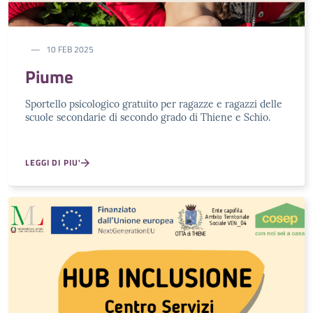
10 FEB 2025
Piume
Sportello psicologico gratuito per ragazze e ragazzi delle
scuole secondarie di secondo grado di Thiene e Schio.
LEGGI DI PIU'