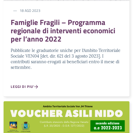
18 AGO 2023
Famiglie Fragili – Programma
regionale di interventi economici
per l’anno 2022
Pubblicate le graduatorie uniche per l’Ambito Territoriale
Sociale VEN04 [det. dir. 621 del 3 agosto 2023]. I
contributi saranno erogati ai beneficiari entro il mese di
settembre.
LEGGI DI PIU'