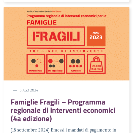
5 AGO 2024
Famiglie Fragili – Programma
regionale di interventi economici
(4a edizione)
[18 settembre 2024] Emessi i mandati di pagamento in