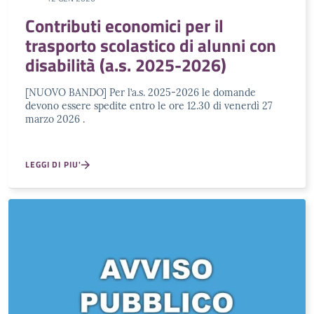
Contributi economici per il
trasporto scolastico di alunni con
disabilità (a.s. 2025-2026)
[NUOVO BANDO] Per l’a.s. 2025-2026 le domande
devono essere spedite entro le ore 12.30 di venerdì 27
marzo 2026 .
LEGGI DI PIU'