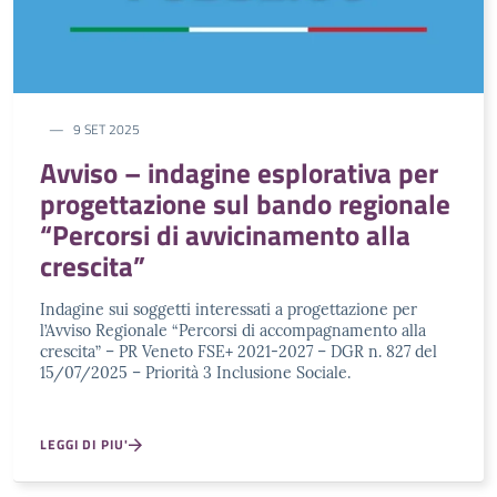
9 SET 2025
Avviso – indagine esplorativa per
progettazione sul bando regionale
“Percorsi di avvicinamento alla
crescita”
Indagine sui soggetti interessati a progettazione per
l’Avviso Regionale “Percorsi di accompagnamento alla
crescita” – PR Veneto FSE+ 2021-2027 – DGR n. 827 del
15/07/2025 – Priorità 3 Inclusione Sociale.
LEGGI DI PIU'