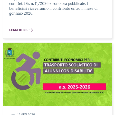
con Det. Dir. n. 11/2026 e sono ora pubblicate. I
beneficiari riceveranno il contributo entro il mese di
gennaio 2026.
LEGGI DI PIU'
12 GEN 2026