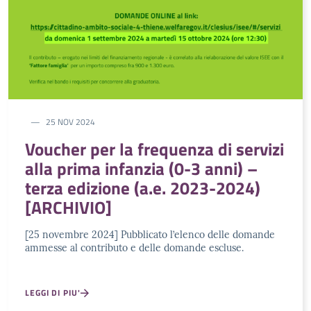
25 NOV 2024
Voucher per la frequenza di servizi
alla prima infanzia (0-3 anni) –
terza edizione (a.e. 2023-2024)
[ARCHIVIO]
[25 novembre 2024] Pubblicato l’elenco delle domande
ammesse al contributo e delle domande escluse.
LEGGI DI PIU'