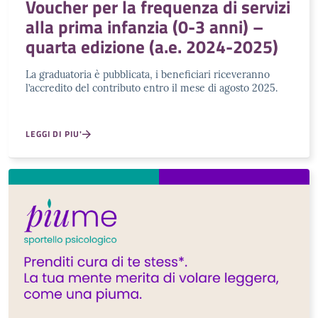
Voucher per la frequenza di servizi
alla prima infanzia (0-3 anni) –
quarta edizione (a.e. 2024-2025)
La graduatoria è pubblicata, i beneficiari riceveranno
l’accredito del contributo entro il mese di agosto 2025.
LEGGI DI PIU'