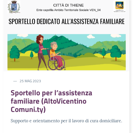
25 MAG 2023
Sportello per l’assistenza
familiare (AltoVicentino
Comuni.ty)
Supporto e orientamento per il lavoro di cura domiciliare.