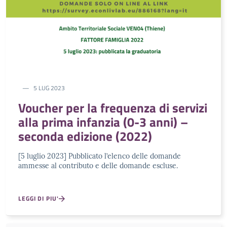
5 LUG 2023
Voucher per la frequenza di servizi
alla prima infanzia (0-3 anni) –
seconda edizione (2022)
[5 luglio 2023] Pubblicato l’elenco delle domande
ammesse al contributo e delle domande escluse.
LEGGI DI PIU'