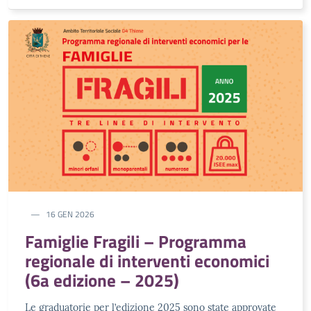
16 GEN 2026
Famiglie Fragili – Programma
regionale di interventi economici
(6a edizione – 2025)
Le graduatorie per l’edizione 2025 sono state approvate