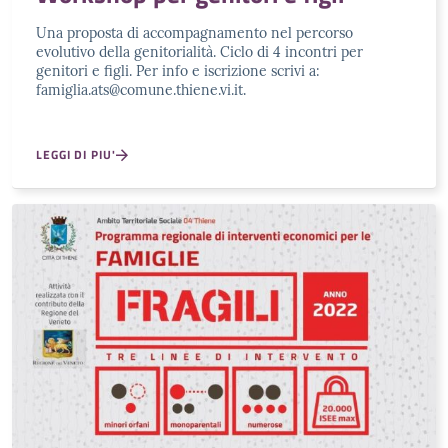
Una proposta di accompagnamento nel percorso
evolutivo della genitorialità. Ciclo di 4 incontri per
genitori e figli. Per info e iscrizione scrivi a:
famiglia.ats@comune.thiene.vi.it.
LEGGI DI PIU'