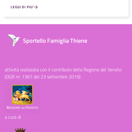
LEGGI DI PIU'
Sportello Famiglia Thiene
attività realizzata con il contributo della Regione del Veneto
(DGR nr. 1367 del 23 settembre 2019)
a cura di