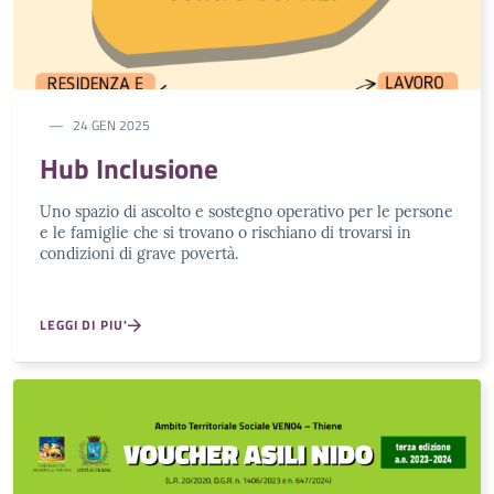
24 GEN 2025
Hub Inclusione
Uno spazio di ascolto e sostegno operativo per le persone
e le famiglie che si trovano o rischiano di trovarsi in
condizioni di grave povertà.
LEGGI DI PIU'