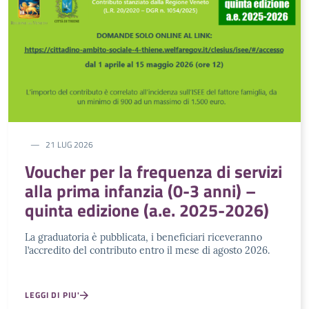
21 LUG 2026
Voucher per la frequenza di servizi
alla prima infanzia (0-3 anni) –
quinta edizione (a.e. 2025-2026)
La graduatoria è pubblicata, i beneficiari riceveranno
l’accredito del contributo entro il mese di agosto 2026.
LEGGI DI PIU'