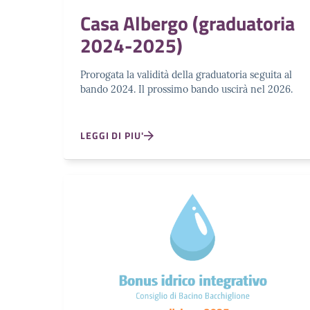
Casa Albergo (graduatoria
2024-2025)
Prorogata la validità della graduatoria seguita al
bando 2024. Il prossimo bando uscirà nel 2026.
LEGGI DI PIU'