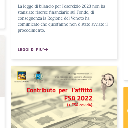
La legge di bilancio per l’esercizio 2023 non ha
stanziato risorse finanziarie sul Fondo, di
conseguenza la Regione del Veneto ha
comunicato che quest’anno non è stato avviato il
procedimento.
LEGGI DI PIU'