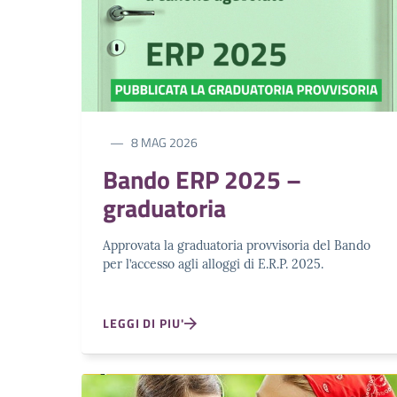
8 MAG 2026
Bando ERP 2025 –
graduatoria
Approvata la graduatoria provvisoria del Bando
per l’accesso agli alloggi di E.R.P. 2025.
LEGGI DI PIU'