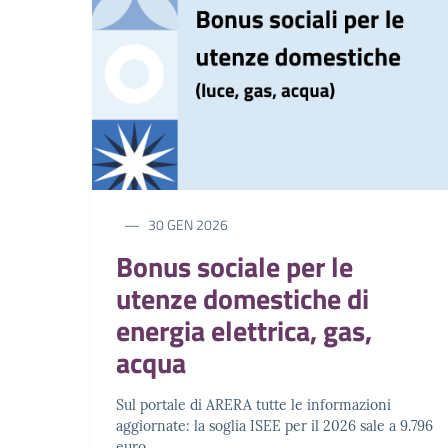
30 GEN 2026
Bonus sociale per le
utenze domestiche di
energia elettrica, gas,
acqua
Sul portale di ARERA tutte le informazioni
aggiornate: la soglia ISEE per il 2026 sale a 9.796
euro.