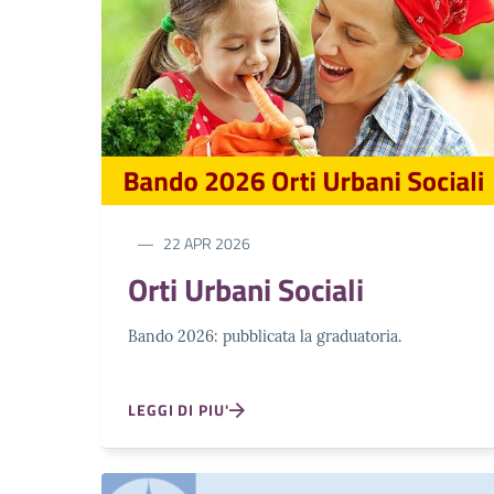
22 APR 2026
Orti Urbani Sociali
Bando 2026: pubblicata la graduatoria.
LEGGI DI PIU'