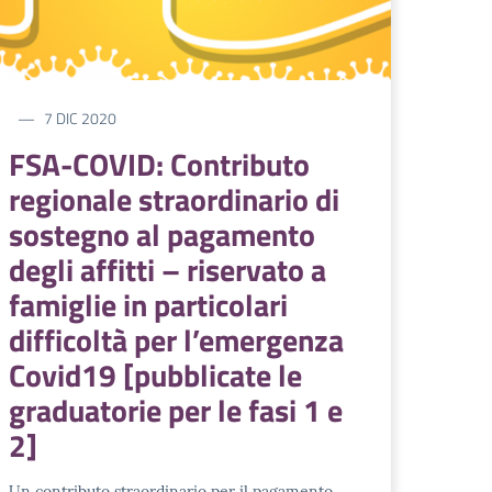
7 DIC 2020
FSA-COVID: Contributo
regionale straordinario di
sostegno al pagamento
degli affitti – riservato a
famiglie in particolari
difficoltà per l’emergenza
Covid19 [pubblicate le
graduatorie per le fasi 1 e
2]