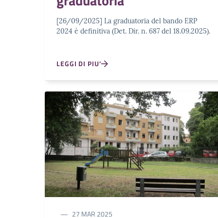
graduatoria
[26/09/2025] La graduatoria del bando ERP
2024 è definitiva (Det. Dir. n. 687 del 18.09.2025).
LEGGI DI PIU'
27 MAR 2025