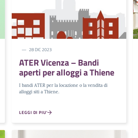
28 DIC 2023
ATER Vicenza – Bandi
aperti per alloggi a Thiene
I bandi ATER per la locazione o la vendita di
alloggi siti a Thiene.
LEGGI DI PIU'