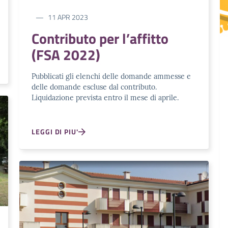
11 APR 2023
Contributo per l’affitto
(FSA 2022)
Pubblicati gli elenchi delle domande ammesse e
delle domande escluse dal contributo.
Liquidazione prevista entro il mese di aprile.
LEGGI DI PIU'