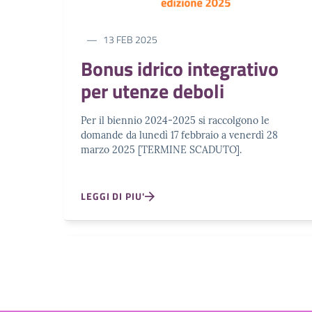
13 FEB 2025
Bonus idrico integrativo
per utenze deboli
Per il biennio 2024-2025 si raccolgono le
domande da lunedì 17 febbraio a venerdì 28
marzo 2025 [TERMINE SCADUTO].
LEGGI DI PIU'