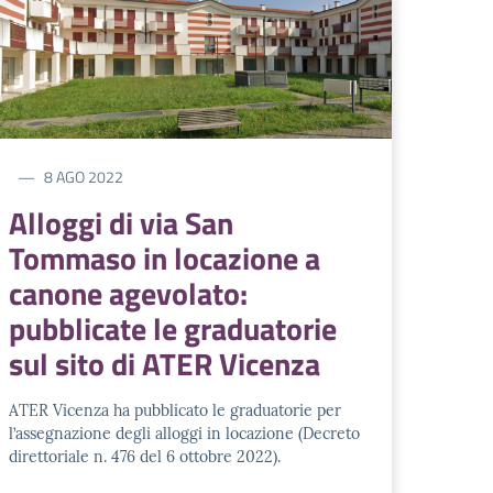
8 AGO 2022
Alloggi di via San
Tommaso in locazione a
canone agevolato:
pubblicate le graduatorie
sul sito di ATER Vicenza
ATER Vicenza ha pubblicato le graduatorie per
l’assegnazione degli alloggi in locazione (Decreto
direttoriale n. 476 del 6 ottobre 2022).