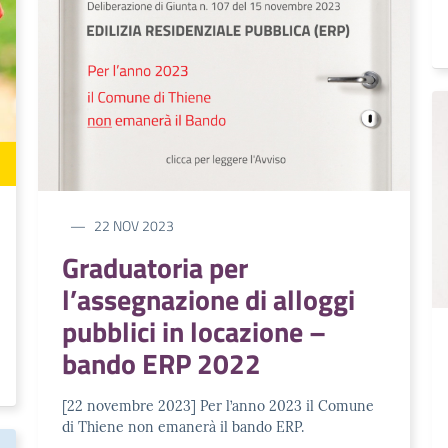
22 NOV 2023
Graduatoria per
l’assegnazione di alloggi
pubblici in locazione –
bando ERP 2022
[22 novembre 2023] Per l’anno 2023 il Comune
di Thiene non emanerà il bando ERP.