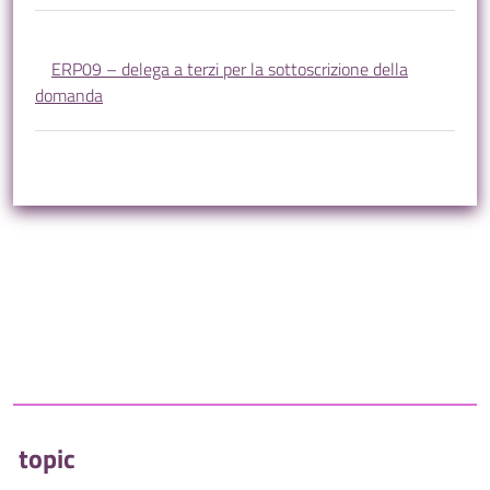
ERP09 – delega a terzi per la sottoscrizione della
domanda
topic