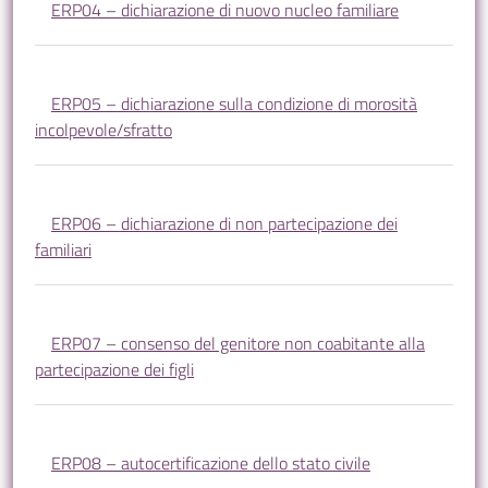
ERP04 – dichiarazione di nuovo nucleo familiare
ERP05 – dichiarazione sulla condizione di morosità
incolpevole/sfratto
ERP06 – dichiarazione di non partecipazione dei
familiari
ERP07 – consenso del genitore non coabitante alla
partecipazione dei figli
ERP08 – autocertificazione dello stato civile