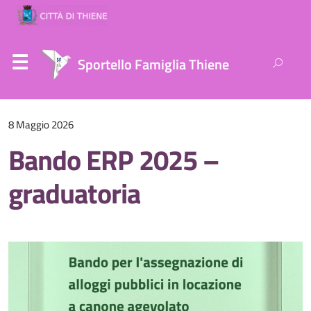
Ricerca
Sportello Famiglia Thiene
per:
8 Maggio 2026
Bando ERP 2025 –
graduatoria