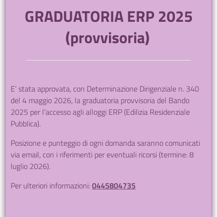
GRADUATORIA ERP 2025
(provvisoria)
E’ stata approvata, con Determinazione Dirigenziale n. 340
del 4 maggio 2026, la graduatoria provvisoria del Bando
2025 per l’accesso agli alloggi ERP (Edilizia Residenziale
Pubblica).
Posizione e punteggio di ogni domanda saranno comunicati
via email, con i riferimenti per eventuali ricorsi (termine: 8
luglio 2026).
Per ulteriori informazioni:
0445804735