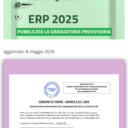
aggiornato: 8 maggio 2026