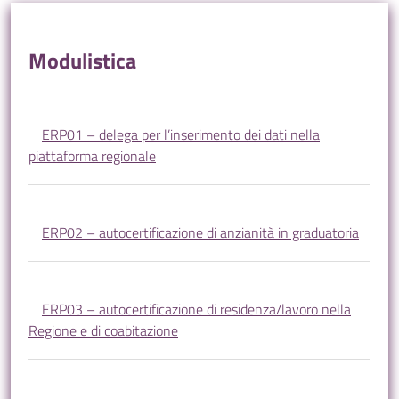
Modulistica
ERP01 – delega per l’inserimento dei dati nella
piattaforma regionale
ERP02 – autocertificazione di anzianità in graduatoria
ERP03 – autocertificazione di residenza/lavoro nella
Regione e di coabitazione