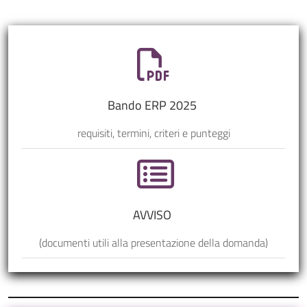
Bando ERP 2025
requisiti, termini, criteri e punteggi
AVVISO
(documenti utili alla presentazione della domanda)