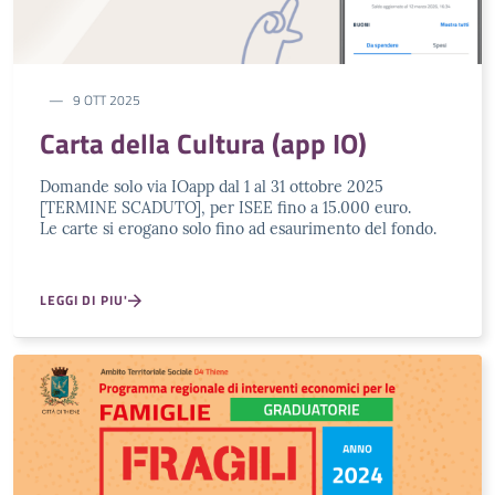
9 OTT 2025
Carta della Cultura (app IO)
Domande solo via IOapp dal 1 al 31 ottobre 2025
[TERMINE SCADUTO], per ISEE fino a 15.000 euro.
Le carte si erogano solo fino ad esaurimento del fondo.
LEGGI DI PIU'