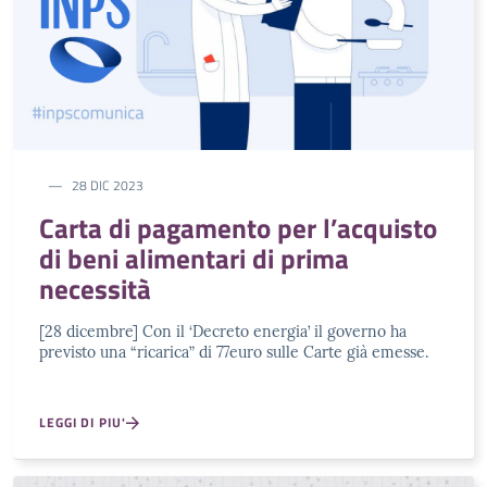
28 DIC 2023
Carta di pagamento per l’acquisto
di beni alimentari di prima
necessità
[28 dicembre] Con il ‘Decreto energia’ il governo ha
previsto una “ricarica” di 77euro sulle Carte già emesse.
LEGGI DI PIU'