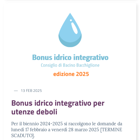
13 FEB 2025
Bonus idrico integrativo per
utenze deboli
Per il biennio 2024-2025 si raccolgono le domande da
lunedì 17 febbraio a venerdì 28 marzo 2025 [TERMINE
SCADUTO].