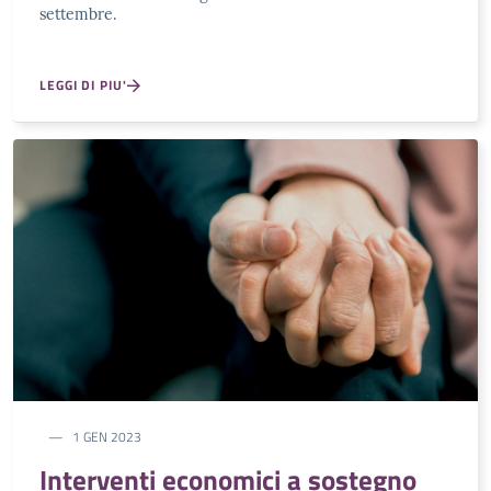
settembre.
LEGGI DI PIU'
1 GEN 2023
Interventi economici a sostegno