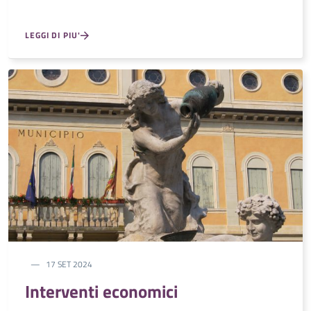
LEGGI DI PIU'
17 SET 2024
Interventi economici