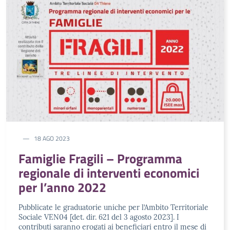
18 AGO 2023
Famiglie Fragili – Programma
regionale di interventi economici
per l’anno 2022
Pubblicate le graduatorie uniche per l’Ambito Territoriale
Sociale VEN04 [det. dir. 621 del 3 agosto 2023]. I
contributi saranno erogati ai beneficiari entro il mese di