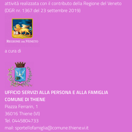
attività realizzata con il contributo della Regione del Veneto
(DGR nr. 1367 del 23 settembre 2019)
a cura di
UFFICIO SERVIZI ALLA PERSONA E ALLA FAMIGLIA
COMUNE DI THIENE
Piazza Ferrarin, 1
36016 Thiene (VI)
Tel.
0445804733
mail:
sportellofamiglia@comune.thiene.vi.it