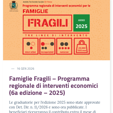
16 GEN 2026
Famiglie Fragili – Programma
regionale di interventi economici
(6a edizione – 2025)
Le graduatorie per l’edizione 2025 sono state approvate
con Det. Dir. n. 11/2026 e sono ora pubblicate. I
beneficiari riceveranno il contributo entro il mese di