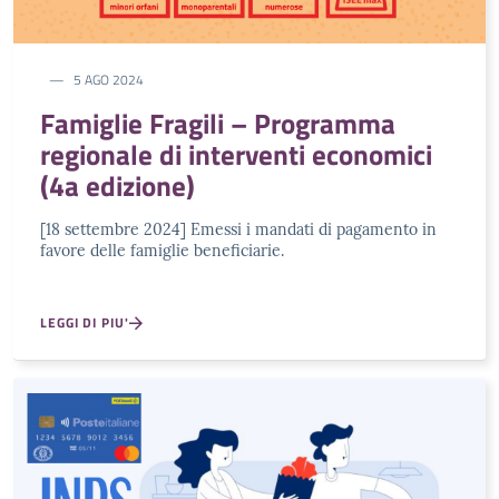
5 AGO 2024
Famiglie Fragili – Programma
regionale di interventi economici
(4a edizione)
[18 settembre 2024] Emessi i mandati di pagamento in
favore delle famiglie beneficiarie.
LEGGI DI PIU'