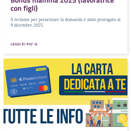
Bonus mamma 2025 (lavoratrice
con figli)
Il termine per presentare la domanda è stato prorogato al
9 dicembre 2025.
LEGGI DI PIU'