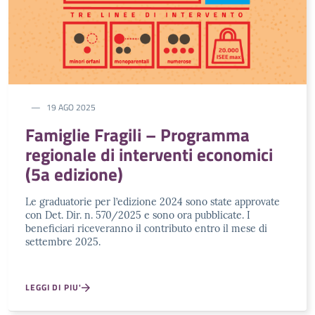
19 AGO 2025
Famiglie Fragili – Programma
regionale di interventi economici
(5a edizione)
Le graduatorie per l’edizione 2024 sono state approvate
con Det. Dir. n. 570/2025 e sono ora pubblicate. I
beneficiari riceveranno il contributo entro il mese di
settembre 2025.
LEGGI DI PIU'