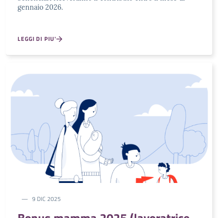
gennaio 2026.
LEGGI DI PIU'
9 DIC 2025