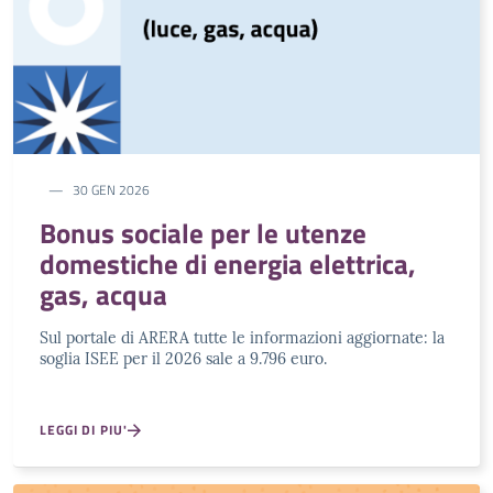
30 GEN 2026
Bonus sociale per le utenze
domestiche di energia elettrica,
gas, acqua
Sul portale di ARERA tutte le informazioni aggiornate: la
soglia ISEE per il 2026 sale a 9.796 euro.
LEGGI DI PIU'