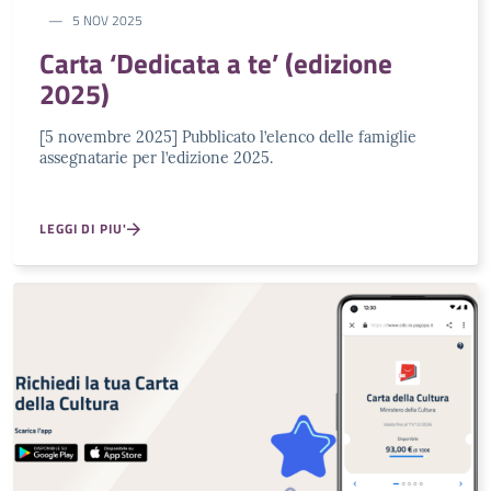
5 NOV 2025
Carta ‘Dedicata a te’ (edizione
2025)
[5 novembre 2025] Pubblicato l’elenco delle famiglie
assegnatarie per l’edizione 2025.
LEGGI DI PIU'