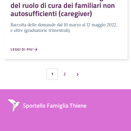
del ruolo di cura dei familiari non
autosufficienti (caregiver)
Raccolta delle domande dal 10 marzo al 12 maggio 2022,
e oltre (graduatorie trimestrali)
LEGGI DI PIU'
1
2
Sportello Famiglia Thiene