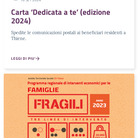
Carta ‘Dedicata a te’ (edizione
2024)
Spedite le comunicazioni postali ai beneficiari residenti a
Thiene.
LEGGI DI PIU'