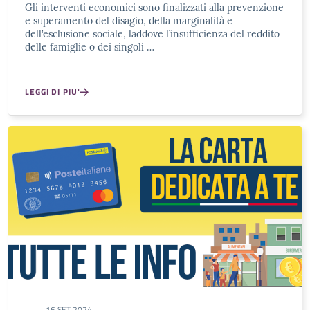
Gli interventi economici sono finalizzati alla prevenzione
e superamento del disagio, della marginalità e
dell’esclusione sociale, laddove l’insufficienza del reddito
delle famiglie o dei singoli …
LEGGI DI PIU'
16 SET 2024