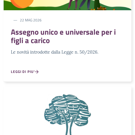
22 MAG 2026
Assegno unico e universale per i
figli a carico
Le novità introdotte dalla Legge n. 50/2026.
LEGGI DI PIU'