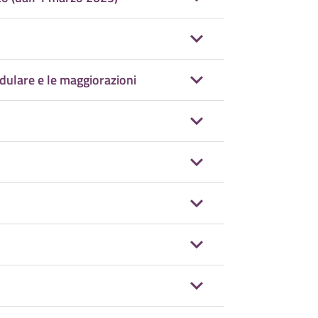
dulare e le maggiorazioni