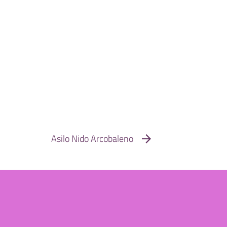
Asilo Nido Arcobaleno