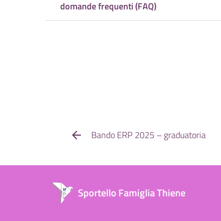
domande frequenti (FAQ)
Bando ERP 2025 – graduatoria
Sportello Famiglia Thiene