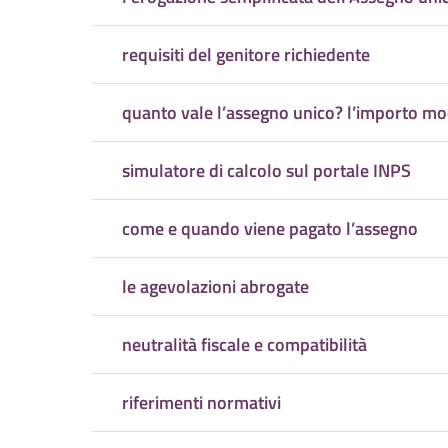
requisiti del genitore richiedente
quanto vale l’assegno unico? l’importo mo
simulatore di calcolo sul portale INPS
come e quando viene pagato l’assegno
le agevolazioni abrogate
neutralità fiscale e compatibilità
riferimenti normativi