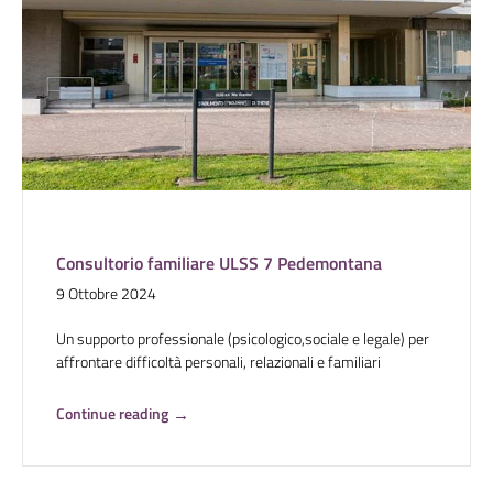
Consultorio familiare ULSS 7 Pedemontana
9 Ottobre 2024
Un supporto professionale (psicologico,sociale e legale) per
affrontare difficoltà personali, relazionali e familiari
Continue reading
→