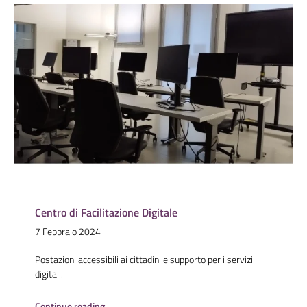
Centro di Facilitazione Digitale
7 Febbraio 2024
Postazioni accessibili ai cittadini e supporto per i servizi
digitali.
Continue reading
→