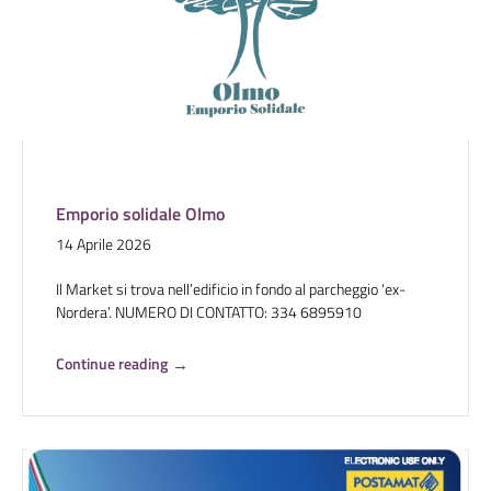
Emporio solidale Olmo
14 Aprile 2026
Il Market si trova nell’edificio in fondo al parcheggio ‘ex-
Nordera’. NUMERO DI CONTATTO: 334 6895910
Continue reading
→