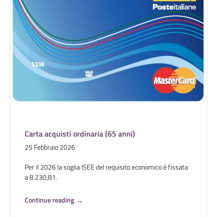
Carta acquisti ordinaria (65 anni)
25 Febbraio 2026
Per il 2026 la soglia ISEE del requisito economico è fissata
a 8.230,81.
Continue reading
→