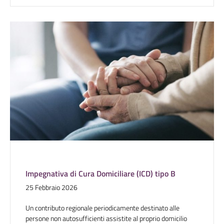
Impegnativa di Cura Domiciliare (ICD) tipo B
25 Febbraio 2026
Un contributo regionale periodicamente destinato alle
persone non autosufficienti assistite al proprio domicilio