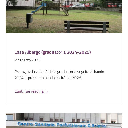
Casa Albergo (graduatoria 2024-2025)
27 Marzo 2025
Prorogata la validità della graduatoria seguita al bando
2024. Il prossimo bando uscirà nel 2026.
Continue reading
→