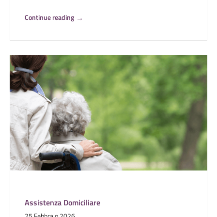
Continue reading
→
Assistenza Domiciliare
25 Febbraio 2026