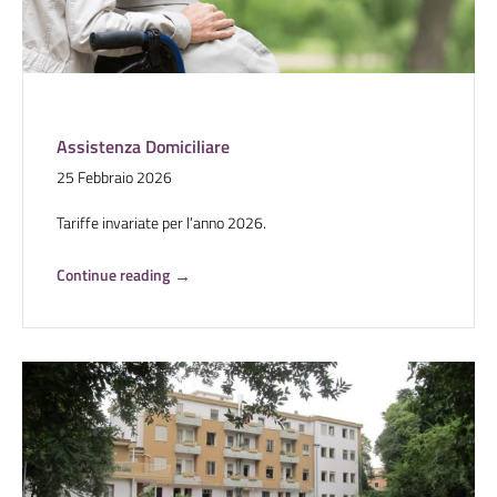
Assistenza Domiciliare
25 Febbraio 2026
Tariffe invariate per l’anno 2026.
Continue reading
→