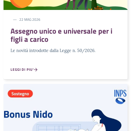
22 MAG 2026
Assegno unico e universale per i
figli a carico
Le novità introdotte dalla Legge n. 50/2026.
LEGGI DI PIU'