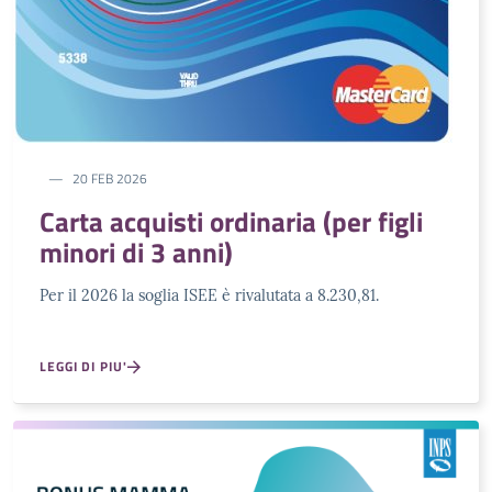
20 FEB 2026
Carta acquisti ordinaria (per figli
minori di 3 anni)
Per il 2026 la soglia ISEE è rivalutata a 8.230,81.
LEGGI DI PIU'