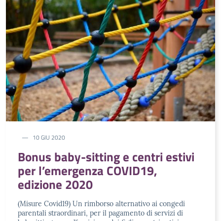
10 GIU 2020
Bonus baby-sitting e centri estivi
per l’emergenza COVID19,
edizione 2020
(Misure Covid19) Un rimborso alternativo ai congedi
parentali straordinari, per il pagamento di servizi di