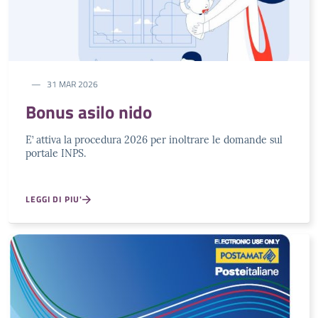
31 MAR 2026
Bonus asilo nido
E’ attiva la procedura 2026 per inoltrare le domande sul
portale INPS.
LEGGI DI PIU'