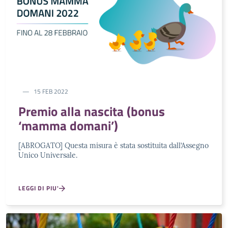
15 FEB 2022
Premio alla nascita (bonus
‘mamma domani’)
[ABROGATO] Questa misura è stata sostituita dall’Assegno
Unico Universale.
LEGGI DI PIU'