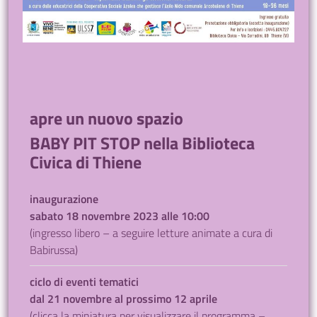
apre un nuovo spazio
BABY PIT STOP nella Biblioteca
Civica di Thiene
inaugurazione
sabato 18 novembre 2023 alle 10:00
(ingresso libero – a seguire letture animate a cura di
Babirussa)
ciclo di eventi tematici
dal 21 novembre al prossimo 12 aprile
(clicca la miniatura per visualizzare il programma –