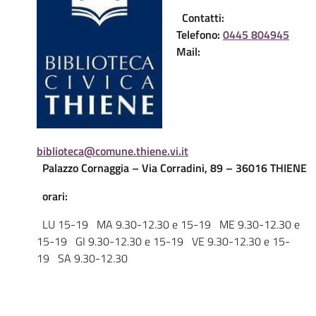
Contatti:
Telefono:
0445 804945
Mail:
biblioteca@comune.thiene.vi.it
Palazzo Cornaggia – Via Corradini, 89 – 36016 THIENE
orari:
LU 15-19 MA 9.30-12.30 e 15-19 ME 9.30-12.30 e
15-19 GI 9.30-12.30 e 15-19 VE 9.30-12.30 e 15-
19 SA 9.30-12.30