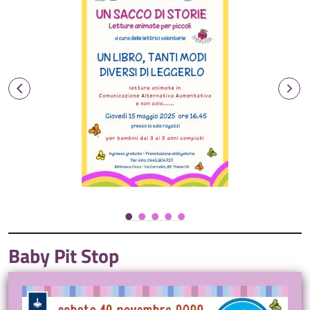
Baby Pit Stop