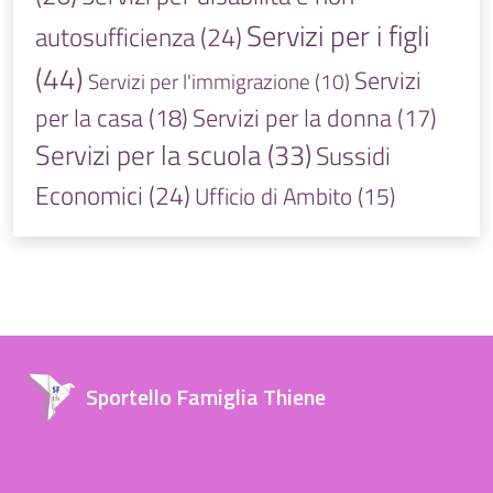
Servizi per i figli
autosufficienza
(24)
(44)
Servizi
Servizi per l'immigrazione
(10)
per la casa
(18)
Servizi per la donna
(17)
Servizi per la scuola
(33)
Sussidi
Economici
(24)
Ufficio di Ambito
(15)
Sportello Famiglia Thiene