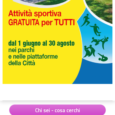
Chi sei - cosa cerchi