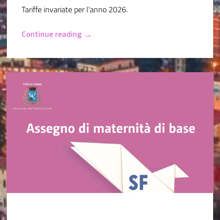
Tariffe invariate per l'anno 2026.
→
Continue reading