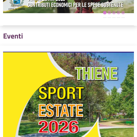
Eventi