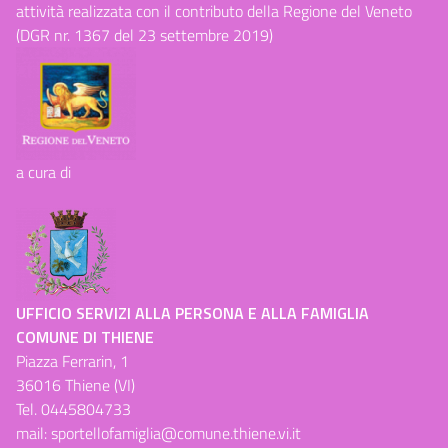
attività realizzata con il contributo della Regione del Veneto
(DGR nr. 1367 del 23 settembre 2019)
a cura di
UFFICIO SERVIZI ALLA PERSONA E ALLA FAMIGLIA
COMUNE DI THIENE
Piazza Ferrarin, 1
36016 Thiene (VI)
Tel.
0445804733
mail:
sportellofamiglia@comune.thiene.vi.it