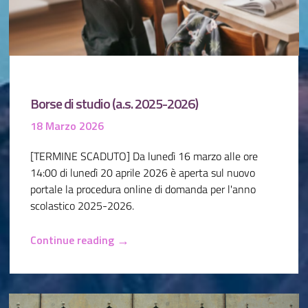
Borse di studio (a.s. 2025-2026)
18 Marzo 2026
[TERMINE SCADUTO] Da lunedì 16 marzo alle ore
14:00 di lunedì 20 aprile 2026 è aperta sul nuovo
portale la procedura online di domanda per l'anno
scolastico 2025-2026.
→
Continue reading