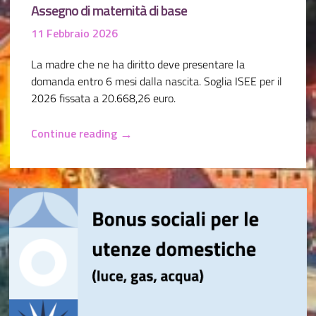
Assegno di maternità di base
11 Febbraio 2026
La madre che ne ha diritto deve presentare la
domanda entro 6 mesi dalla nascita. Soglia ISEE per il
2026 fissata a 20.668,26 euro.
→
Continue reading