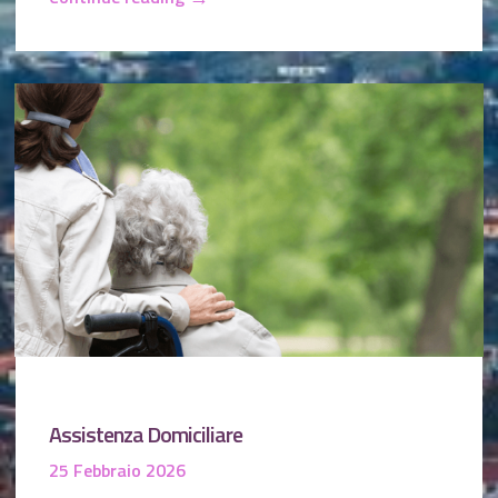
Assistenza Domiciliare
25 Febbraio 2026