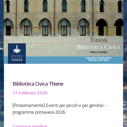
Biblioteca Civica Thiene
27 Febbraio 2026
[Prossimamente] Eventi per piccoli e per genitori -
programma primavera 2026.
→
Continue reading