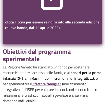
clicca l’icona per essere reindirizzato alla seconda edizione
(nuovo bando, dal 1° aprile 2023).
Obiettivi del programma
sperimentale
La Regione Veneto ha stanziato un fondo per sostenere
economicamente l’accesso delle famiglie ai
servizi per la prima
infanzia (0-3 anni)(asili nido, micronidi, nidi integrati, …),
e
per sperimentare il
“
fattore famiglia
“
(uno strumento
integrativo dell’ISEE per valutare le condizioni economiche in
relazione alle prestazioni sociali agevolate e ai servizi a
domanda individuale).