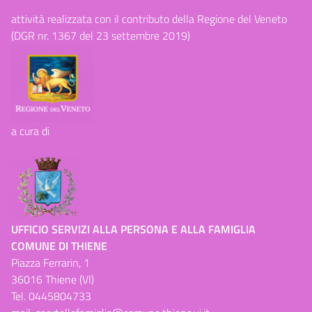
attività realizzata con il contributo della Regione del Veneto
(DGR nr. 1367 del 23 settembre 2019)
a cura di
UFFICIO SERVIZI ALLA PERSONA E ALLA FAMIGLIA
COMUNE DI THIENE
Piazza Ferrarin, 1
36016 Thiene (VI)
Tel.
0445804733