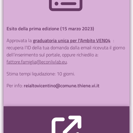
Esito della prima edizione (15 marzo 2023)
Approvata la
graduatoria unica per l’Ambito VEN04
:
recupera l’ID della tua domanda dalla email ricevuta il giorno
dell’inserimento sul portale, oppure richiedilo a:
fattore.famiglia@econlivlab.eu
.
Stima tempi liquidazione: 10 giorni.
Per info:
reialtovicentino@comune.thiene.vi.it