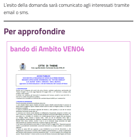
L’esito della domanda sarà comunicato agli interessati tramite
email o sms.
Per approfondire
bando di Ambito VEN04