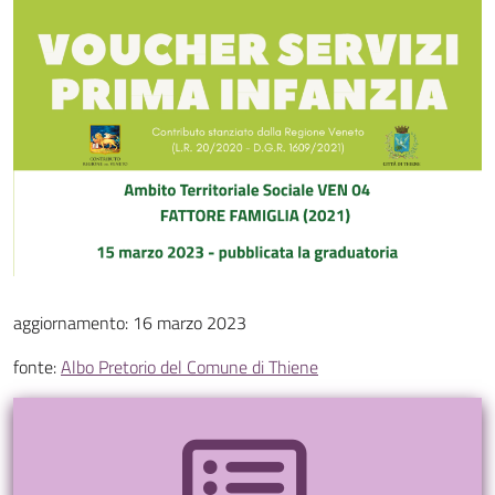
aggiornamento: 16 marzo 2023
fonte:
Albo Pretorio del Comune di Thiene