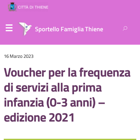
Ricerca
Sportello Famiglia Thiene
per:
16 Marzo 2023
Voucher per la frequenza
di servizi alla prima
infanzia (0-3 anni) –
edizione 2021