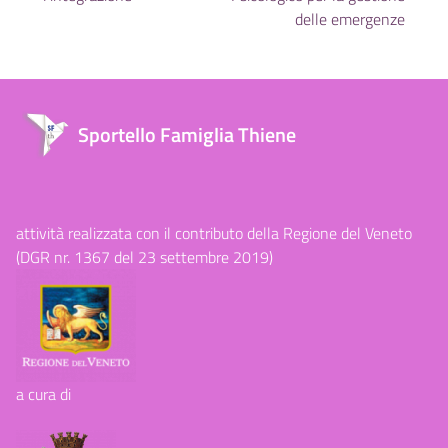
delle emergenze
Sportello Famiglia Thiene
attività realizzata con il contributo della Regione del Veneto
(DGR nr. 1367 del 23 settembre 2019)
a cura di