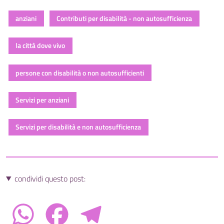
anziani
Contributi per disabilità - non autosufficienza
la città dove vivo
persone con disabilità o non autosufficienti
Servizi per anziani
Servizi per disabilità e non autosufficienza
condividi questo post:
WhatsApp
Facebook
Telegram