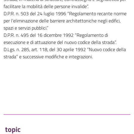
facilitare la mobilità delle persone invalide”.
D.P.R. n. 503 del 24 luglio 1996 “Regolamento recante norme
per l’eliminazione delle barriere architettoniche negli edifici,
spazi e servizi pubblici.”
D.P.R. n. 495 del 16 dicembre 1992 “Regolamento di
esecuzione e di attuazione del nuovo codice della strada”.
D.Lgs. n. 285, art. 118, del 30 aprile 1992 “Nuovo codice della
strada” e successive modifiche e integrazioni.
topic