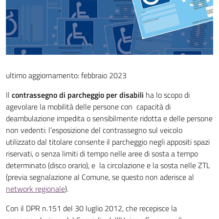
ultimo aggiornamento: febbraio 2023
Il
contrassegno di parcheggio per disabili
ha lo scopo di
agevolare la mobilità delle persone con capacità di
deambulazione impedita o sensibilmente ridotta e delle persone
non vedenti: l’esposizione del contrassegno sul veicolo
utilizzato dal titolare consente il parcheggio negli appositi spazi
riservati, o senza limiti di tempo nelle aree di sosta a tempo
determinato (disco orario), e la circolazione e la sosta nelle ZTL
(previa segnalazione al Comune, se questo non aderisce al
network regionale
).
Con il DPR n.151 del 30 luglio 2012, che recepisce la