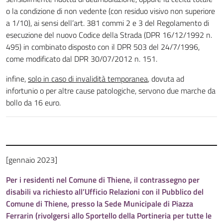
o la condizione di non vedente (con residuo visivo non superiore
a 1/10), ai sensi dell’art. 381 commi 2 e 3 del Regolamento di
esecuzione del nuovo Codice della Strada (DPR 16/12/1992 n.
495) in combinato disposto con il DPR 503 del 24/7/1996,
come modificato dal DPR 30/07/2012 n. 151.
infine,
solo in caso di invalidità temporanea
, dovuta ad
infortunio o per altre cause patologiche, servono due marche da
bollo da 16 euro.
[gennaio 2023]
Per i residenti nel Comune di Thiene, il contrassegno per
disabili va richiesto all’Ufficio Relazioni con il Pubblico del
Comune di Thiene, presso la Sede Municipale di Piazza
Ferrarin (rivolgersi allo Sportello della Portineria per tutte le