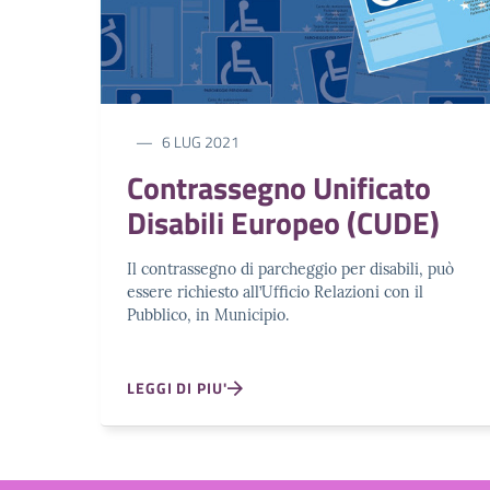
6 LUG 2021
Contrassegno Unificato
Disabili Europeo (CUDE)
Il contrassegno di parcheggio per disabili, può
essere richiesto all’Ufficio Relazioni con il
Pubblico, in Municipio.
LEGGI DI PIU'