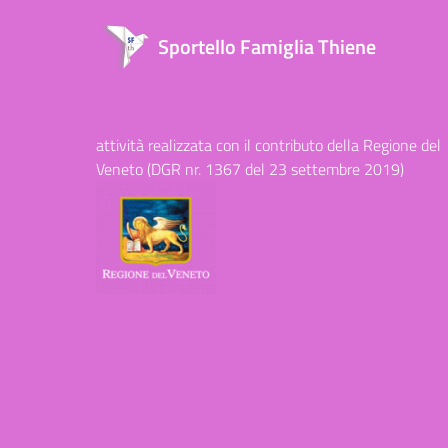
Sportello Famiglia Thiene
attività realizzata con il contributo della Regione del
Veneto (DGR nr. 1367 del 23 settembre 2019)