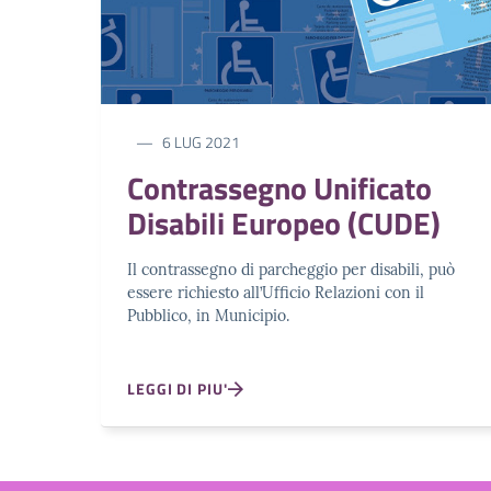
6 LUG 2021
Contrassegno Unificato
Disabili Europeo (CUDE)
Il contrassegno di parcheggio per disabili, può
essere richiesto all’Ufficio Relazioni con il
Pubblico, in Municipio.
LEGGI DI PIU'