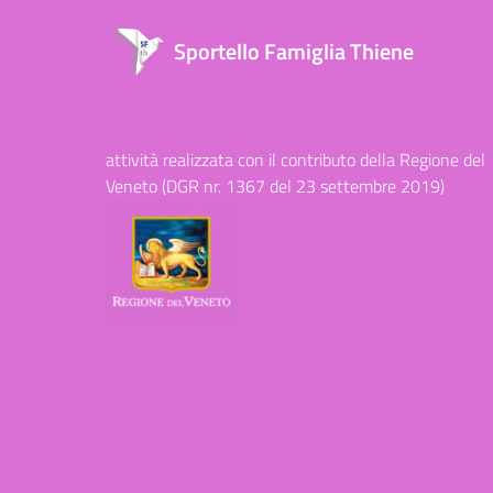
Sportello Famiglia Thiene
attività realizzata con il contributo della Regione del
Veneto (DGR nr. 1367 del 23 settembre 2019)