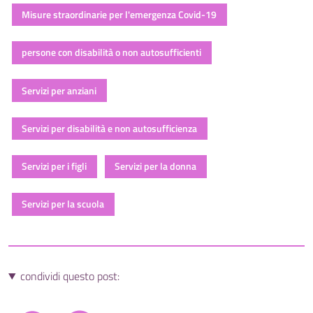
Misure straordinarie per l'emergenza Covid-19
persone con disabilità o non autosufficienti
Servizi per anziani
Servizi per disabilità e non autosufficienza
Servizi per i figli
Servizi per la donna
Servizi per la scuola
condividi questo post: