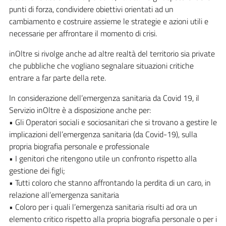
punti di forza, condividere obiettivi orientati ad un
cambiamento e costruire assieme le strategie e azioni utili e
necessarie per affrontare il momento di crisi.
inOltre si rivolge anche ad altre realtà del territorio sia private
che pubbliche che vogliano segnalare situazioni critiche
entrare a far parte della rete.
In considerazione dell’emergenza sanitaria da Covid 19, il
Servizio inOltre è a disposizione anche per:
• Gli Operatori sociali e sociosanitari che si trovano a gestire le
implicazioni dell’emergenza sanitaria (da Covid-19), sulla
propria biografia personale e professionale
• I genitori che ritengono utile un confronto rispetto alla
gestione dei figli;
• Tutti coloro che stanno affrontando la perdita di un caro, in
relazione all’emergenza sanitaria
• Coloro per i quali l’emergenza sanitaria risulti ad ora un
elemento critico rispetto alla propria biografia personale o per i