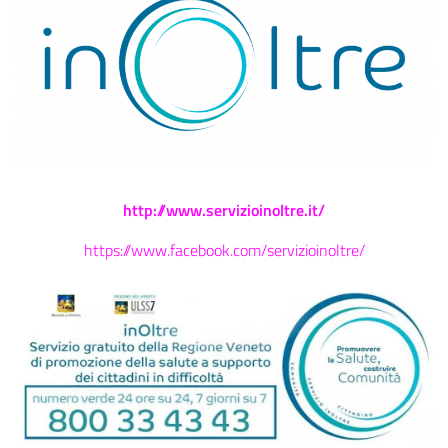
http://www.servizioinoltre.it/
https://www.facebook.com/servizioinoltre/