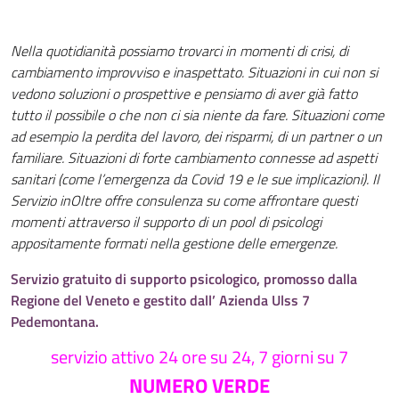
Nella quotidianità possiamo trovarci in momenti di crisi, di
cambiamento improvviso e inaspettato. Situazioni in cui non si
vedono soluzioni o prospettive e pensiamo di aver già fatto
tutto il possibile o che non ci sia niente da fare. Situazioni come
ad esempio la perdita del lavoro, dei risparmi, di un partner o un
familiare. Situazioni di forte cambiamento connesse ad aspetti
sanitari (come l’emergenza da Covid 19 e le sue implicazioni). Il
Servizio inOltre offre consulenza su come affrontare questi
momenti attraverso il supporto di un pool di psicologi
appositamente formati nella gestione delle emergenze.
Servizio gratuito di supporto psicologico, promosso dalla
Regione del Veneto e gestito dall’ Azienda Ulss 7
Pedemontana.
servizio attivo 24 ore su 24, 7 giorni su 7
NUMERO VERDE