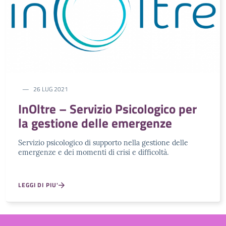
26 LUG 2021
InOltre – Servizio Psicologico per
la gestione delle emergenze
Servizio psicologico di supporto nella gestione delle
emergenze e dei momenti di crisi e difficoltà.
LEGGI DI PIU'