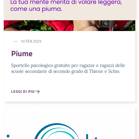
10 FEB 2025
Piume
Sportello psicologico gratuito per ragazze e ragazzi delle
scuole secondarie di secondo grado di Thiene e Schio.
LEGGI DI PIU'