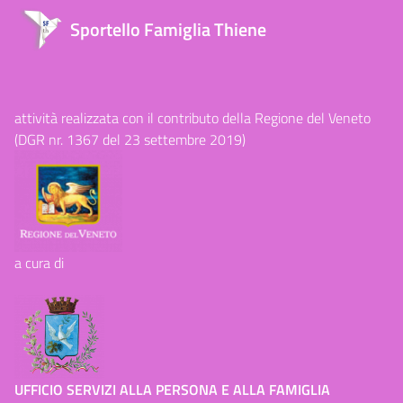
Sportello Famiglia Thiene
attività realizzata con il contributo della Regione del Veneto
(DGR nr. 1367 del 23 settembre 2019)
a cura di
UFFICIO SERVIZI ALLA PERSONA E ALLA FAMIGLIA