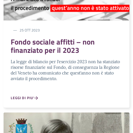
25 OTT 2023
Fondo sociale affitti – non
finanziato per il 2023
La legge di bilancio per l’esercizio 2023 non ha stanziato
risorse finanziarie sul Fondo, di conseguenza la Regione
del Veneto ha comunicato che quest’anno non è stato
avviato il procedimento.
LEGGI DI PIU'