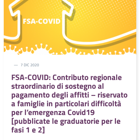
7 DIC 2020
FSA-COVID: Contributo regionale
straordinario di sostegno al
pagamento degli affitti – riservato
a famiglie in particolari difficoltà
per l’emergenza Covid19
[pubblicate le graduatorie per le
fasi 1 e 2]