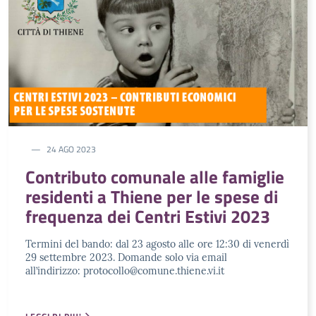
24 AGO 2023
Contributo comunale alle famiglie
residenti a Thiene per le spese di
frequenza dei Centri Estivi 2023
Termini del bando: dal 23 agosto alle ore 12:30 di venerdì
29 settembre 2023. Domande solo via email
all’indirizzo: protocollo@comune.thiene.vi.it