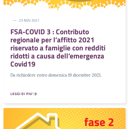
23 NOV 2021
FSA-COVID 3 : Contributo
regionale per l’affitto 2021
riservato a famiglie con redditi
ridotti a causa dell’emergenza
Covid19
Da richiedere entro domenica 19 dicembre 2021.
LEGGI DI PIU'