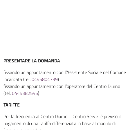
PRESENTARE LA DOMANDA
fissando un appuntamento con l’Assistente Sociale del Comune
incaricata (tel.
0445804739
)
fissando un appuntamento con l’operatore del Centro Diurno
(tel.
0445382545
)
TARIFFE
Per la frequenza al Centro Diurno – Centro Servizi è previso il
pagamento di una tariffa differenziata in base al modulo di