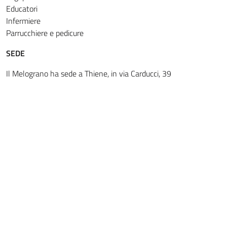
Educatori
Infermiere
Parrucchiere e pedicure
SEDE
Il Melograno ha sede a Thiene, in via Carducci, 39