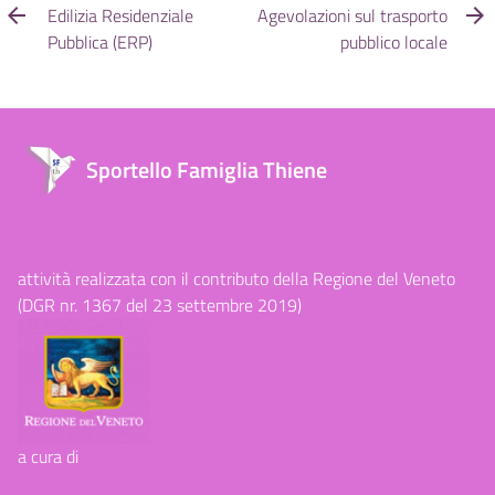
Edilizia Residenziale
Agevolazioni sul trasporto
Pubblica (ERP)
pubblico locale
Sportello Famiglia Thiene
attività realizzata con il contributo della Regione del Veneto
(DGR nr. 1367 del 23 settembre 2019)
a cura di