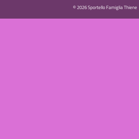
© 2026 Sportello Famiglia Thiene