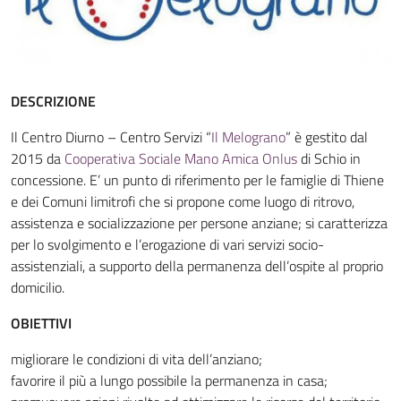
DESCRIZIONE
Il Centro Diurno – Centro Servizi “
Il Melograno
” è gestito dal
2015 da
Cooperativa Sociale Mano Amica Onlus
di Schio in
concessione. E’ un punto di riferimento per le famiglie di Thiene
e dei Comuni limitrofi che si propone come luogo di ritrovo,
assistenza e socializzazione per persone anziane; si caratterizza
per lo svolgimento e l’erogazione di vari servizi socio-
assistenziali, a supporto della permanenza dell’ospite al proprio
domicilio.
OBIETTIVI
migliorare le condizioni di vita dell’anziano;
favorire il più a lungo possibile la permanenza in casa;