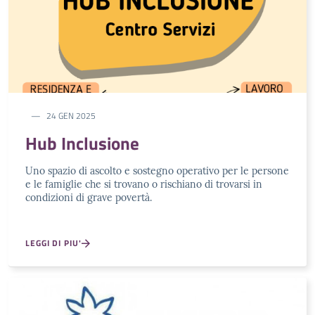
24 GEN 2025
Hub Inclusione
Uno spazio di ascolto e sostegno operativo per le persone
e le famiglie che si trovano o rischiano di trovarsi in
condizioni di grave povertà.
LEGGI DI PIU'