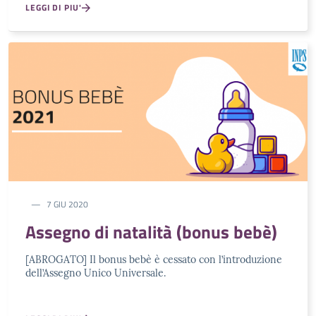
LEGGI DI PIU'
7 GIU 2020
Assegno di natalità (bonus bebè)
[ABROGATO] Il bonus bebè è cessato con l’introduzione
dell’Assegno Unico Universale.