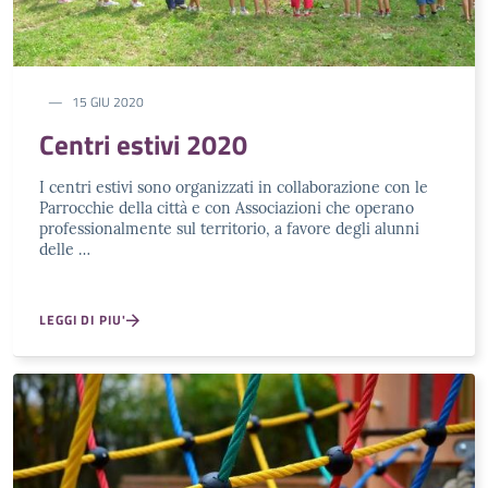
15 GIU 2020
Centri estivi 2020
I centri estivi sono organizzati in collaborazione con le
Parrocchie della città e con Associazioni che operano
professionalmente sul territorio, a favore degli alunni
delle …
LEGGI DI PIU'