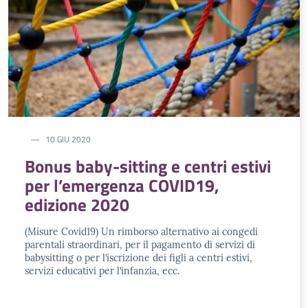
10 GIU 2020
Bonus baby-sitting e centri estivi
per l’emergenza COVID19,
edizione 2020
(Misure Covid19) Un rimborso alternativo ai congedi
parentali straordinari, per il pagamento di servizi di
babysitting o per l’iscrizione dei figli a centri estivi,
servizi educativi per l’infanzia, ecc.