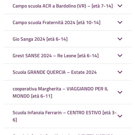
Campo scuola ACR a Bardolino (VR) – [età 7-14]
Campo scuola Fraternità 2024 [età 10-14]
Gio Sanga 2024 [età 6-14]
Grest SANSE 2024 – Re Leone [età 6-14]
Scuola GRANDE QUERCIA – Estate 2024
cooperativa Margherita – VIAGGIANDO PER IL
MONDO [età 6-11]
Scuola Infanzia Ferrarin – CENTRO ESTIVO [età 3-
6]