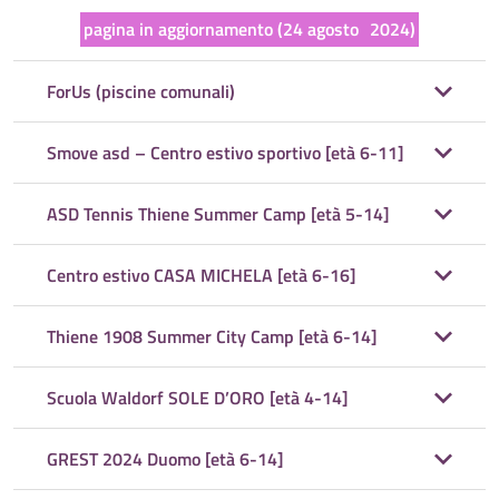
pagina in aggiornamento (24 agosto
2024)
ForUs (piscine comunali)
Smove asd – Centro estivo sportivo [età 6-11]
ASD Tennis Thiene Summer Camp [età 5-14]
Centro estivo CASA MICHELA [età 6-16]
Thiene 1908 Summer City Camp [età 6-14]
Scuola Waldorf SOLE D’ORO [età 4-14]
GREST 2024 Duomo [età 6-14]