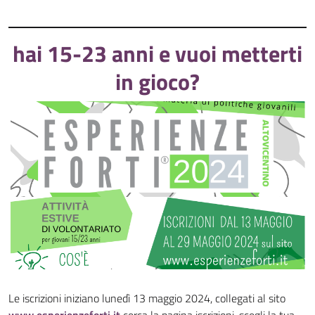
hai 15-23 anni e vuoi metterti
in gioco?
Le iscrizioni iniziano lunedì 13 maggio 2024, collegati al sito