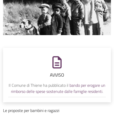
AVVISO
Il Comune di Thiene ha pubblicato il
bando per erogare un
rimborso delle spese sostenute dalle famiglie residenti
.
Le proposte per bambini e ragazzi