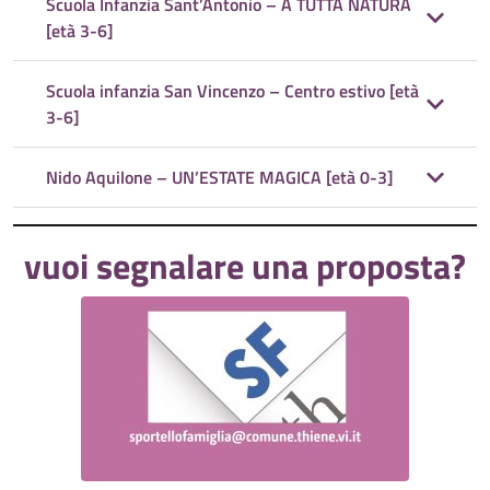
Scuola Infanzia Sant’Antonio – A TUTTA NATURA
[età 3-6]
Scuola infanzia San Vincenzo – Centro estivo [età
3-6]
Nido Aquilone – UN’ESTATE MAGICA [età 0-3]
vuoi segnalare una proposta?