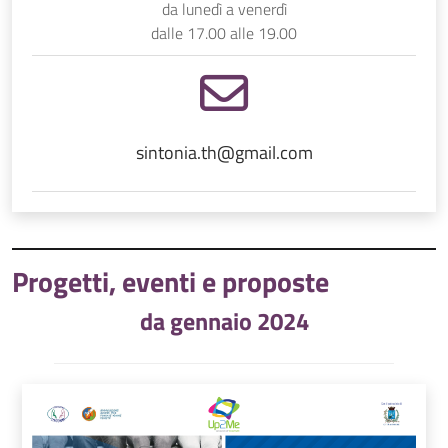
da lunedì a venerdì
dalle 17.00 alle 19.00
sintonia.th@gmail.com
Progetti, eventi e proposte
da gennaio 2024