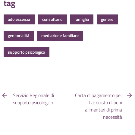
tag
adolescenza
consultorio
famiglia
genere
genitorialità
mediazione familiare
supporto psicologico
Servizio Regionale di
Carta di pagamento per
supporto psicologico
l’acquisto di beni
alimentari di prima
necessità