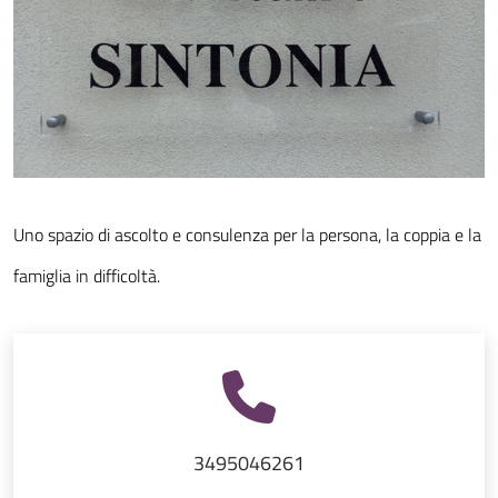
Uno spazio di ascolto e consulenza per la persona, la coppia e la
famiglia in difficoltà.
3495046261