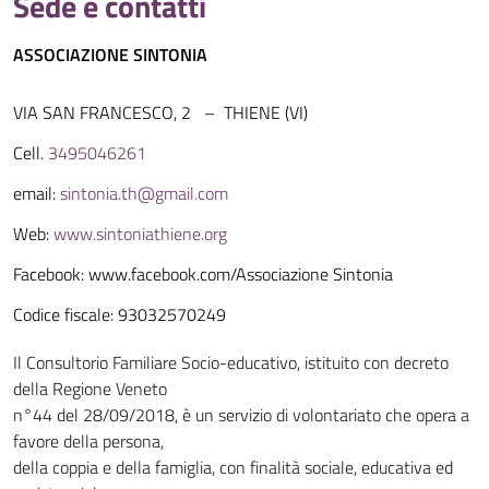
Sede e contatti
ASSOCIAZIONE SINTONIA
VIA SAN FRANCESCO, 2 – THIENE (VI)
Cell.
3495046261
email:
sintonia.th@gmail.com
Web:
www.sintoniathiene.org
Facebook: www.facebook.com/Associazione Sintonia
Codice fiscale: 93032570249
Il Consultorio Familiare Socio-educativo, istituito con decreto
della Regione Veneto
n°44 del 28/09/2018, è un servizio di volontariato che opera a
favore della persona,
della coppia e della famiglia, con finalità sociale, educativa ed