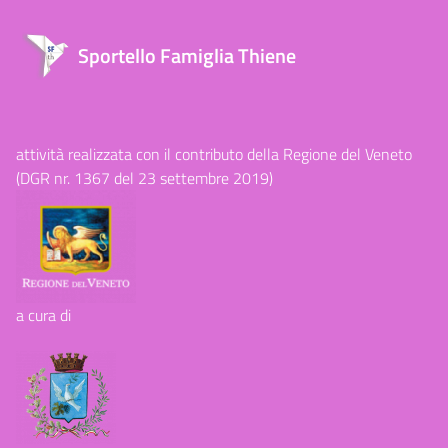
Sportello Famiglia Thiene
attività realizzata con il contributo della Regione del Veneto
(DGR nr. 1367 del 23 settembre 2019)
a cura di