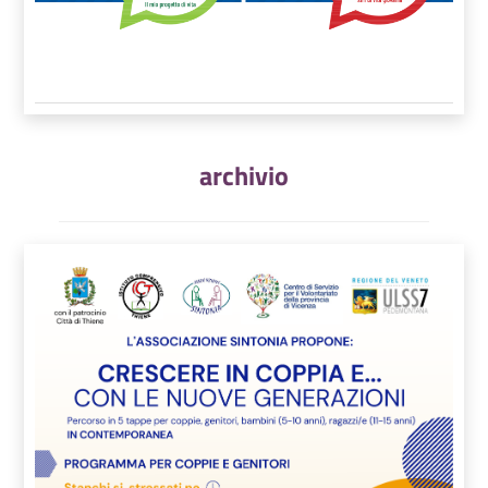
archivio