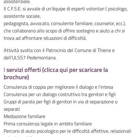
assistenziale.
Il C.F.S.E. si avvale di un’équipe di esperti volontari ( psicologo,
assistente sociale,
pedagogista, avvocato, consulente familiare, counselor, ecc.),
che collaborano allo scopo di offrire sostegno e aiuto a chi si
trova ad affrontare situazioni di difficoltà.
Attività svolta con il Patrocinio del Comune di Thiene e
dell’ULSS7 Pedemontana.
I
servizi offerti (clicca qui per scaricare la
brochure)
Consulenza di coppia per migliorare il dialogo e l’intesa
Consulenza per un dialogo costruttivo tra genitori e figli
Gruppi di parola per figli di genitori in via di separazione o
separati
Mediazione familiare
Prima consulenza legale in ambito familiare
Percorsi di aiuto psicologico per le difficoltà affettive, relazionali