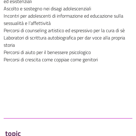
ed esistenziali
Ascolto e sostegno nei disagi adolescenziali
Incontri per adolescenti di informazione ed educazione sulla
sessualità e l’affettività
Percorsi di counseling artistico ed espressivo per la cura di sè
Laboratori di scrittura autobiografica per dar voce alla propria
storia
Percorsi di aiuto per il benessere psicologico
Percorsi di crescita come coppiae come genitori
topic