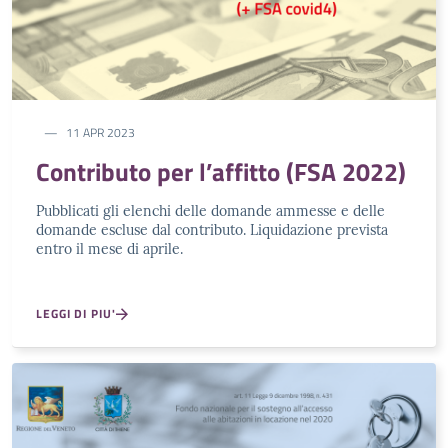
11 APR 2023
Contributo per l’affitto (FSA 2022)
Pubblicati gli elenchi delle domande ammesse e delle
domande escluse dal contributo. Liquidazione prevista
entro il mese di aprile.
LEGGI DI PIU'