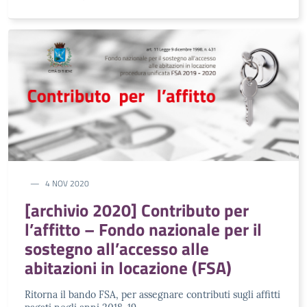
4 NOV 2020
[archivio 2020] Contributo per
l’affitto – Fondo nazionale per il
sostegno all’accesso alle
abitazioni in locazione (FSA)
Ritorna il bando FSA, per assegnare contributi sugli affitti