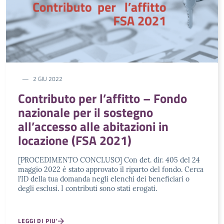
2 GIU 2022
Contributo per l’affitto – Fondo
nazionale per il sostegno
all’accesso alle abitazioni in
locazione (FSA 2021)
[PROCEDIMENTO CONCLUSO] Con det. dir. 405 del 24
maggio 2022 è stato approvato il riparto del fondo. Cerca
l’ID della tua domanda negli elenchi dei beneficiari o
degli esclusi. I contributi sono stati erogati.
LEGGI DI PIU'