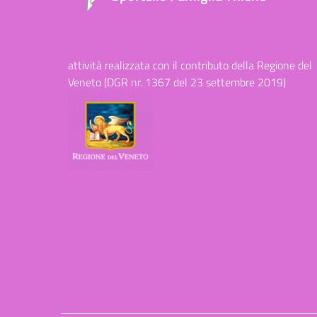
attività realizzata con il contributo della Regione del
Veneto (DGR nr. 1367 del 23 settembre 2019)