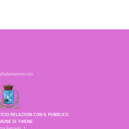
collaborazione con
ICIO RELAZIONI CON IL PUBBLICO
MUNE DI THIENE
zza Ferrarin, 1