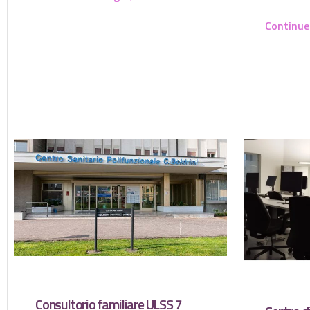
Continue
Consultorio familiare ULSS 7