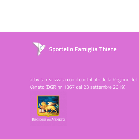
Sportello Famiglia Thiene
attività realizzata con il contributo della Regione del
Veneto (DGR nr. 1367 del 23 settembre 2019)