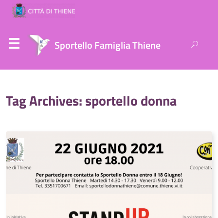
Ricerca
Sportello Famiglia Thiene
per:
Tag Archives: sportello donna