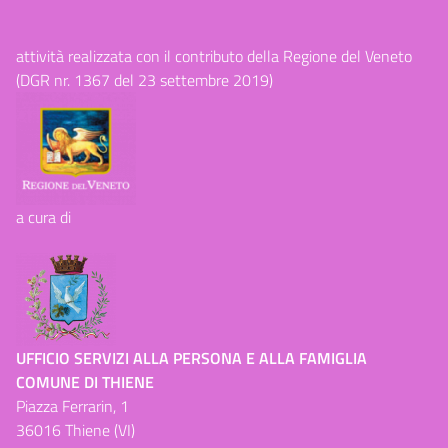
attività realizzata con il contributo della Regione del Veneto
(DGR nr. 1367 del 23 settembre 2019)
a cura di
UFFICIO SERVIZI ALLA PERSONA E ALLA FAMIGLIA
COMUNE DI THIENE
Piazza Ferrarin, 1
36016 Thiene (VI)