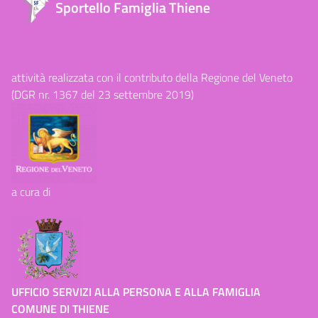
Sportello Famiglia Thiene
attività realizzata con il contributo della Regione del Veneto
(DGR nr. 1367 del 23 settembre 2019)
a cura di
UFFICIO SERVIZI ALLA PERSONA E ALLA FAMIGLIA
COMUNE DI THIENE