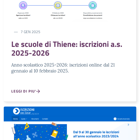
7 GEN 2025
Le scuole di Thiene: iscrizioni a.s.
2025-2026
Anno scolastico 2025-2026: iscrizioni online dal 21
gennaio al 10 febbraio 2025.
LEGGI DI PIU'