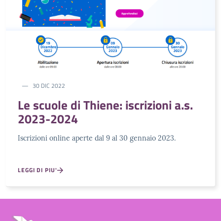
30 DIC 2022
Le scuole di Thiene: iscrizioni a.s.
2023-2024
Iscrizioni online aperte dal 9 al 30 gennaio 2023.
LEGGI DI PIU'