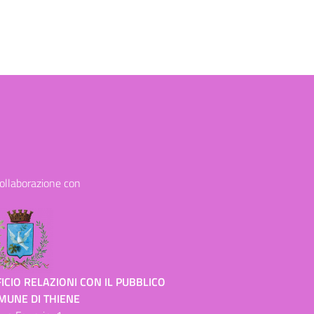
collaborazione con
ICIO RELAZIONI CON IL PUBBLICO
MUNE DI THIENE