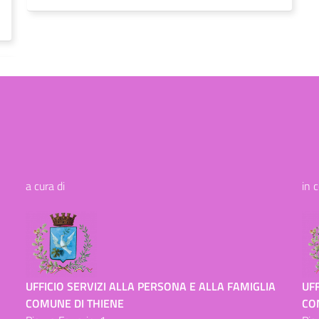
a cura di
in 
UFFICIO SERVIZI ALLA PERSONA E ALLA FAMIGLIA
UFF
COMUNE DI THIENE
CO