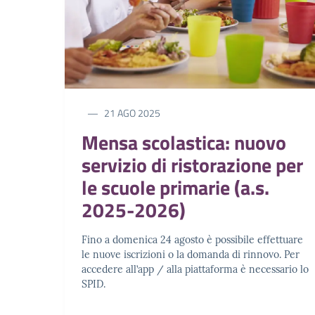
21 AGO 2025
Mensa scolastica: nuovo
servizio di ristorazione per
le scuole primarie (a.s.
2025-2026)
Fino a domenica 24 agosto è possibile effettuare
le nuove iscrizioni o la domanda di rinnovo. Per
accedere all’app / alla piattaforma è necessario lo
SPID.