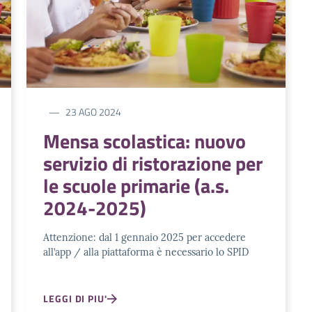
23 AGO 2024
Mensa scolastica: nuovo
servizio di ristorazione per
le scuole primarie (a.s.
2024-2025)
Attenzione: dal 1 gennaio 2025 per accedere
all’app / alla piattaforma è necessario lo SPID
LEGGI DI PIU'