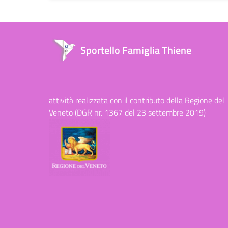
Sportello Famiglia Thiene
attività realizzata con il contributo della Regione del
Veneto (DGR nr. 1367 del 23 settembre 2019)