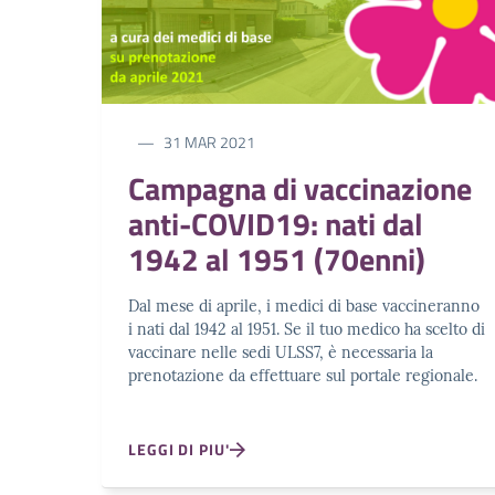
31 MAR 2021
Campagna di vaccinazione
anti-COVID19: nati dal
1942 al 1951 (70enni)
Dal mese di aprile, i medici di base vaccineranno
i nati dal 1942 al 1951. Se il tuo medico ha scelto di
vaccinare nelle sedi ULSS7, è necessaria la
prenotazione da effettuare sul portale regionale.
LEGGI DI PIU'