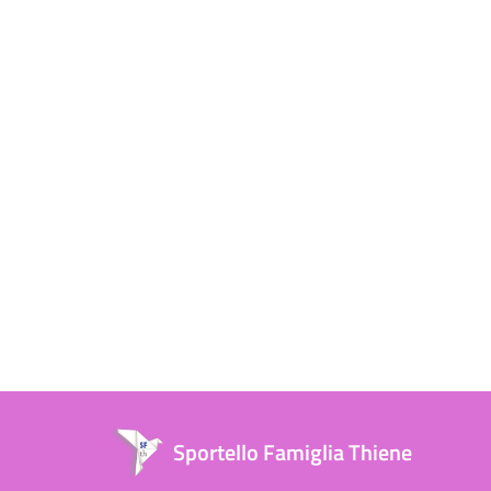
Sportello Famiglia Thiene