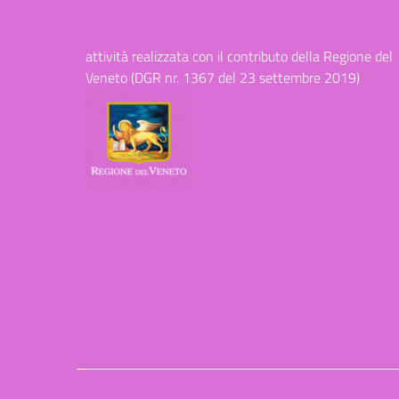
attività realizzata con il contributo della Regione del
Veneto (DGR nr. 1367 del 23 settembre 2019)